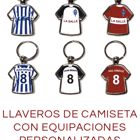
LLAVEROS DE CAMISETA
CON EQUIPACIONES